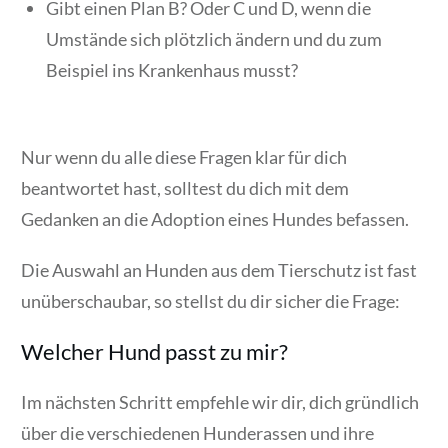
Gibt einen Plan B? Oder C und D, wenn die
Umstände sich plötzlich ändern und du zum
Beispiel ins Krankenhaus musst?
Nur wenn du alle diese Fragen klar für dich
beantwortet hast, solltest du dich mit dem
Gedanken an die Adoption eines Hundes befassen.
Die Auswahl an Hunden aus dem Tierschutz ist fast
unüberschaubar, so stellst du dir sicher die Frage:
Welcher Hund passt zu mir?
Im nächsten Schritt empfehle wir dir, dich gründlich
über die verschiedenen Hunderassen und ihre