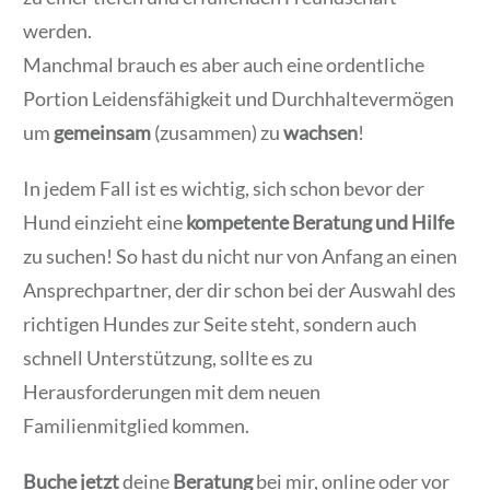
werden.
Manchmal brauch es aber auch eine ordentliche
Portion Leidensfähigkeit und Durchhaltevermögen
um
gemeinsam
(zusammen) zu
wachsen
!
In jedem Fall ist es wichtig, sich schon bevor der
Hund einzieht eine
kompetente Beratung und Hilfe
zu suchen! So hast du nicht nur von Anfang an einen
Ansprechpartner, der dir schon bei der Auswahl des
richtigen Hundes zur Seite steht, sondern auch
schnell Unterstützung, sollte es zu
Herausforderungen mit dem neuen
Familienmitglied kommen.
Buche jetzt
deine
Beratung
bei mir, online oder vor