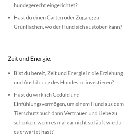
hundegerecht eingerichtet?
Hast du einen Garten oder Zugang zu
Grünflächen, wo der Hund sich austoben kann?
Zeit und Energie:
Bist du bereit, Zeit und Energie in die Erziehung
und Ausbildung des Hundes zu investieren?
Hast du wirklich Geduld und
Einfühlungsvermögen, um einem Hund aus dem
Tierschutz auch dann Vertrauen und Liebe zu
schenken, wenn es mal gar nicht so läuft wie du
es erwartet hast?