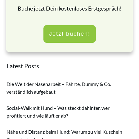
Buche jetzt Dein kostenloses Erstgespräch!
Jetzt buchen!
Latest Posts
Die Welt der Nasenarbeit – Fährte, Dummy & Co.
verständlich aufgebaut
Social-Walk mit Hund – Was steckt dahinter, wer
profitiert und wie läuft er ab?
Nähe und Distanz beim Hund: Warum zu viel Kuscheln