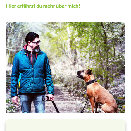
Hier erfährst du mehr über mich!