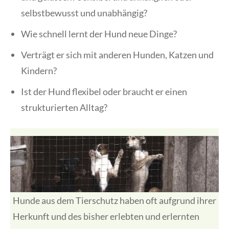
selbstbewusst und unabhängig?
Wie schnell lernt der Hund neue Dinge?
Verträgt er sich mit anderen Hunden, Katzen und
Kindern?
Ist der Hund flexibel oder braucht er einen
strukturierten Alltag?
Hunde aus dem Tierschutz haben oft aufgrund ihrer
Herkunft und des bisher erlebten und erlernten