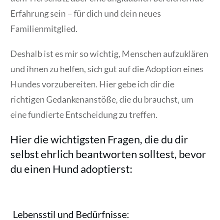
Erfahrung sein – für dich und dein neues
Familienmitglied.
Deshalb ist es mir so wichtig, Menschen aufzuklären
und ihnen zu helfen, sich gut auf die Adoption eines
Hundes vorzubereiten. Hier gebe ich dir die
richtigen Gedankenanstöße, die du brauchst, um
eine fundierte Entscheidung zu treffen.
Hier die wichtigsten Fragen, die du dir
selbst ehrlich beantworten solltest, bevor
du einen Hund adoptierst:
Lebensstil und Bedürfnisse: