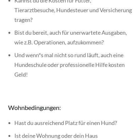
Kannst du die Kosten für Futter,
Tierarztbesuche, Hundesteuer und Versicherung
tragen?
Bist du bereit, auch für unerwartete Ausgaben,
wie z.B. Operationen, aufzukommen?
Und wenn*s mal nicht so rund läuft, auch eine
Hundeschule oder professionelle Hilfe kosten
Geld!
Wohnbedingungen:
Hast du ausreichend Platz für einen Hund?
Ist deine Wohnung oder dein Haus