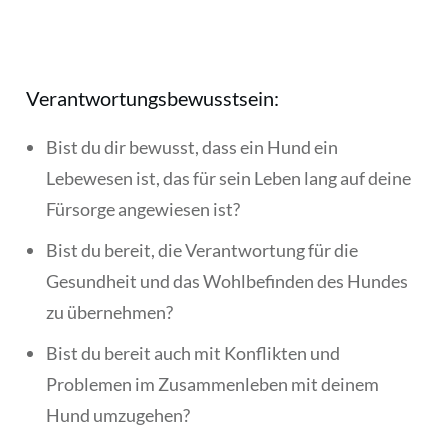
Verantwortungsbewusstsein:
Bist du dir bewusst, dass ein Hund ein
Lebewesen ist, das für sein Leben lang auf deine
Fürsorge angewiesen ist?
Bist du bereit, die Verantwortung für die
Gesundheit und das Wohlbefinden des Hundes
zu übernehmen?
Bist du bereit auch mit Konflikten und
Problemen im Zusammenleben mit deinem
Hund umzugehen?