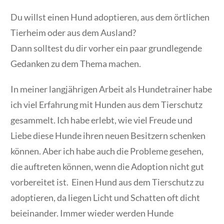
Du willst einen Hund adoptieren, aus dem örtlichen
Tierheim oder aus dem Ausland?
Dann solltest du dir vorher ein paar grundlegende
Gedanken zu dem Thema machen.
In meiner langjährigen Arbeit als Hundetrainer habe
ich viel Erfahrung mit Hunden aus dem Tierschutz
gesammelt. Ich habe erlebt, wie viel Freude und
Liebe diese Hunde ihren neuen Besitzern schenken
können. Aber ich habe auch die Probleme gesehen,
die auftreten können, wenn die Adoption nicht gut
vorbereitet ist. Einen Hund aus dem Tierschutz zu
adoptieren, da liegen Licht und Schatten oft dicht
beieinander. Immer wieder werden Hunde