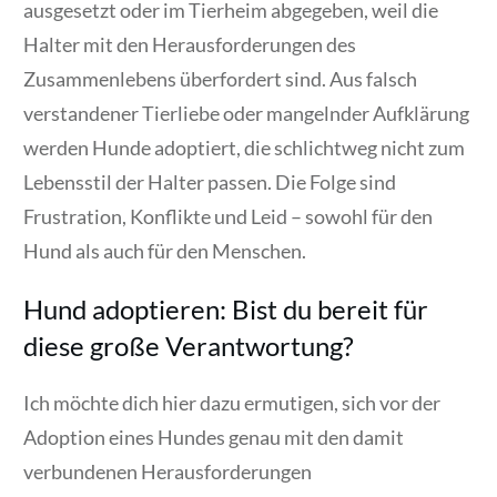
ausgesetzt oder im Tierheim abgegeben, weil die
Halter mit den Herausforderungen des
Zusammenlebens überfordert sind. Aus falsch
verstandener Tierliebe oder mangelnder Aufklärung
werden Hunde adoptiert, die schlichtweg nicht zum
Lebensstil der Halter passen. Die Folge sind
Frustration, Konflikte und Leid – sowohl für den
Hund als auch für den Menschen.
Hund adoptieren: Bist du bereit für
diese große Verantwortung?
Ich möchte dich hier dazu ermutigen, sich vor der
Adoption eines Hundes genau mit den damit
verbundenen Herausforderungen