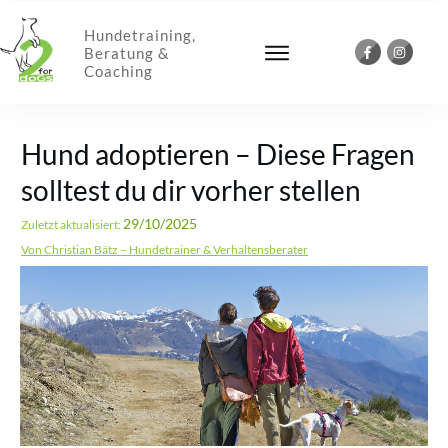
Hundetraining,
Beratung &
Coaching
Hund adoptieren – Diese Fragen
solltest du dir vorher stellen
29/10/2025
Zuletzt aktualisiert:
Von Christian Bätz – Hundetrainer & Verhaltensberater