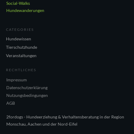
Social-Walks
Hundewanderungen
CATEGORIES
Hundewissen
Tierschutzhunde
Veranstaltungen
RECHTLICHES
Impressum
Datenschutzerklärung
Nutzungsbedingungen
AGB
2fordogs - Hundeerziehung & Verhaltensberatung in der Region
Monschau, Aachen und der Nord-Eifel