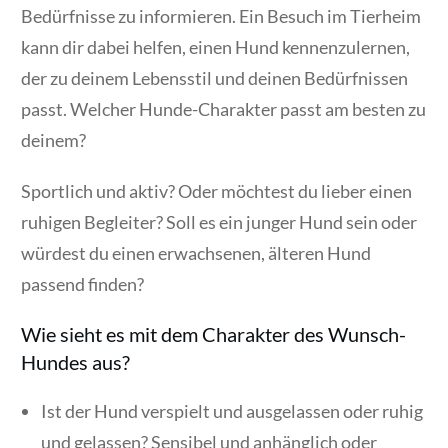
Bedürfnisse zu informieren. Ein Besuch im Tierheim
kann dir dabei helfen, einen Hund kennenzulernen,
der zu deinem Lebensstil und deinen Bedürfnissen
passt. Welcher Hunde-Charakter passt am besten zu
deinem?
Sportlich und aktiv? Oder möchtest du lieber einen
ruhigen Begleiter? Soll es ein junger Hund sein oder
würdest du einen erwachsenen, älteren Hund
passend finden?
Wie sieht es mit dem Charakter des Wunsch-
Hundes aus?
Ist der Hund verspielt und ausgelassen oder ruhig
und gelassen? Sensibel und anhänglich oder