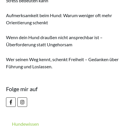
Stress bedeuten kann
Aufmerksamkeit beim Hund: Warum weniger oft mehr
Orientierung schenkt
Wenn dein Hund draußen nicht ansprechbar ist –
Überforderung statt Ungehorsam
Wer seinen Weg kennt, schenkt Freiheit – Gedanken über
Führung und Loslassen.
Folge mir auf
Hundewissen