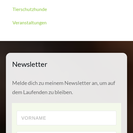
Tierschutzhunde
Veranstaltungen
Newsletter
Melde dich zu meinem Newsletter an, um auf
dem Laufenden zu bleiben.