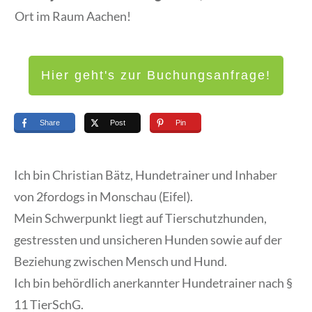
Ort im Raum Aachen!
Hier geht's zur Buchungsanfrage!
Share
Post
Pin
Ich bin Christian Bätz, Hundetrainer und Inhaber
von 2fordogs in Monschau (Eifel).
Mein Schwerpunkt liegt auf Tierschutzhunden,
gestressten und unsicheren Hunden sowie auf der
Beziehung zwischen Mensch und Hund.
Ich bin behördlich anerkannter Hundetrainer nach §
11 TierSchG.