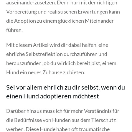
auseinanderzusetzen. Denn nur mit der richtigen
Vorbereitung und realistischen Erwartungen kann
die Adoption zu einem glücklichen Miteinander
führen.
Mit diesem Artikel wird dir dabei helfen, eine
ehrliche Selbstreflektion durchzuführen und
herauszufinden, ob du wirklich bereit bist, einem
Hund ein neues Zuhause zu bieten.
Sei vor allem ehrlich zu dir selbst, wenn du
einen Hund adoptieren möchtest
Darüber hinaus muss ich für mehr Verständnis für
die Bedürfnisse von Hunden aus dem Tierschutz
werben. Diese Hunde haben oft traumatische