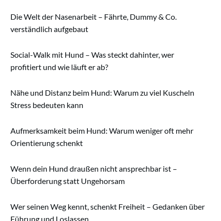
Die Welt der Nasenarbeit – Fährte, Dummy & Co.
verständlich aufgebaut
Social-Walk mit Hund – Was steckt dahinter, wer
profitiert und wie läuft er ab?
Nähe und Distanz beim Hund: Warum zu viel Kuscheln
Stress bedeuten kann
Aufmerksamkeit beim Hund: Warum weniger oft mehr
Orientierung schenkt
Wenn dein Hund draußen nicht ansprechbar ist –
Überforderung statt Ungehorsam
Wer seinen Weg kennt, schenkt Freiheit – Gedanken über
Führung und Loslassen.