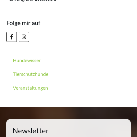
Folge mir auf
Hundewissen
Tierschutzhunde
Veranstaltungen
Newsletter