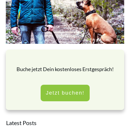
Buche jetzt Dein kostenloses Erstgespräch!
Jetzt buchen!
Latest Posts