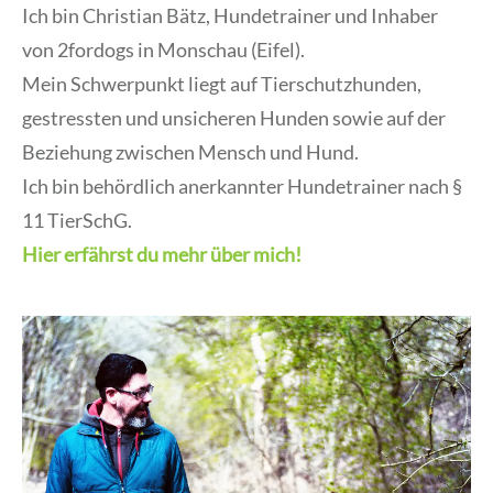
Ich bin Christian Bätz, Hundetrainer und Inhaber
von 2fordogs in Monschau (Eifel).
Mein Schwerpunkt liegt auf Tierschutzhunden,
gestressten und unsicheren Hunden sowie auf der
Beziehung zwischen Mensch und Hund.
Ich bin behördlich anerkannter Hundetrainer nach §
11 TierSchG.
Hier erfährst du mehr über mich!