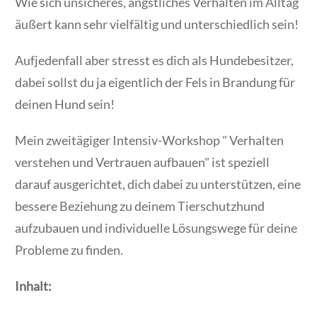
Wie sich unsicheres, ängstliches Verhalten im Alltag
äußert kann sehr vielfältig und unterschiedlich sein!
Aufjedenfall aber stresst es dich als Hundebesitzer,
dabei sollst du ja eigentlich der Fels in Brandung für
deinen Hund sein!
Mein zweitägiger Intensiv-Workshop " Verhalten
verstehen und Vertrauen aufbauen" ist speziell
darauf ausgerichtet, dich dabei zu unterstützen, eine
bessere Beziehung zu deinem Tierschutzhund
aufzubauen und individuelle Lösungswege für deine
Probleme zu finden.
Inhalt: