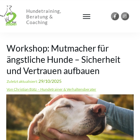
Hundetraining,
Beratung &
Coaching
Workshop: Mutmacher für
ängstliche Hunde – Sicherheit
und Vertrauen aufbauen
29/10/2025
Zuletzt aktualisiert:
Von Christian Bätz – Hundetrainer & Verhaltensberater