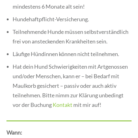
mindestens 6 Monate alt sein!
Hundehaftpflicht-Versicherung.
Teilnehmende Hunde müssen selbstverständlich
frei von ansteckenden Krankheiten sein.
Läufige Hündinnen können nicht teilnehmen.
Hat dein Hund Schwierigkeiten mit Artgenossen
und/oder Menschen, kann er – bei Bedarf mit
Maulkorb gesichert – passiv oder auch aktiv
teilnehmen. Bitte nimm zur Klärung unbedingt
vor der Buchung
Kontakt
mit mir auf!
Wann: