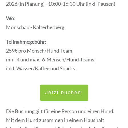
2026 (in Planung) - 10:00-16:30 Uhr (inkl. Pausen)
Wo:
Monschau - Kalterherberg
Teilnahmegebühr:
259€ pro Mensch/Hund-Team,
min. 4 und max. 6 Mensch/Hund-Teams,
inkl. Wasser/Kaffee und Snacks.
Jetzt buchen!
Die Buchung gilt für eine Person und einen Hund.
Mit dem Hund zusammen in einem Haushalt