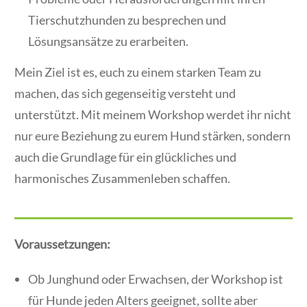
Tierschutzhunden zu besprechen und
Lösungsansätze zu erarbeiten.
Mein Ziel ist es, euch zu einem starken Team zu
machen, das sich gegenseitig versteht und
unterstützt. Mit meinem Workshop werdet ihr nicht
nur eure Beziehung zu eurem Hund stärken, sondern
auch die Grundlage für ein glückliches und
harmonisches Zusammenleben schaffen.
Voraussetzungen:
Ob Junghund oder Erwachsen, der Workshop ist
für Hunde jeden Alters geeignet, sollte aber