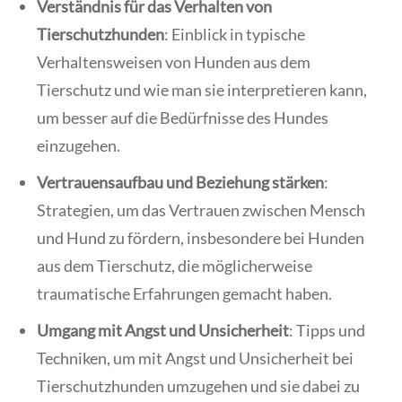
Verständnis für das Verhalten von
Tierschutzhunden
: Einblick in typische
Verhaltensweisen von Hunden aus dem
Tierschutz und wie man sie interpretieren kann,
um besser auf die Bedürfnisse des Hundes
einzugehen.
Vertrauensaufbau und Beziehung stärken
:
Strategien, um das Vertrauen zwischen Mensch
und Hund zu fördern, insbesondere bei Hunden
aus dem Tierschutz, die möglicherweise
traumatische Erfahrungen gemacht haben.
Umgang mit Angst und Unsicherheit
: Tipps und
Techniken, um mit Angst und Unsicherheit bei
Tierschutzhunden umzugehen und sie dabei zu