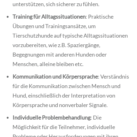
unterstützen, sich sicherer zu fühlen.
Training für Alltagssituationen
: Praktische
Übungen und Trainingsansätze, um
Tierschutzhunde auf typische Alltagssituationen
vorzubereiten, wie z.B. Spaziergänge,
Begegnungen mit anderen Hunden oder
Menschen, alleine bleiben etc.
Kommunikation und Körpersprache
: Verständnis
für die Kommunikation zwischen Mensch und
Hund, einschließlich der Interpretation von
Körpersprache und nonverbaler Signale.
Individuelle Problembehandlung
: Die
Möglichkeit für die Teilnehmer, individuelle
Probleme oder Herausforderungen mit ihren