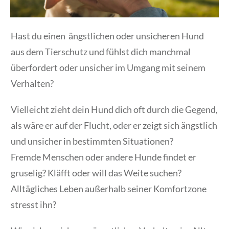
Hast du einen ängstlichen oder unsicheren Hund
aus dem Tierschutz und fühlst dich manchmal
überfordert oder unsicher im Umgang mit seinem
Verhalten?
Vielleicht zieht dein Hund dich oft durch die Gegend,
als wäre er auf der Flucht, oder er zeigt sich ängstlich
und unsicher in bestimmten Situationen?
Fremde Menschen oder andere Hunde findet er
gruselig? Kläfft oder will das Weite suchen?
Alltägliches Leben außerhalb seiner Komfortzone
stresst ihn?