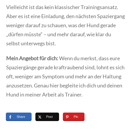
Vielleicht ist das kein klassischer Trainingsansatz.
Aber es ist eine Einladung, den nächsten Spaziergang
weniger darauf zu schauen, was der Hund gerade
„dürfen müsste“ – und mehr darauf, wie klar du
selbst unterwegs bist.
Mein Angebot für dich:
Wenn du merkst, dass eure
Spaziergänge gerade kraftraubend sind, lohnt es sich
oft, weniger am Symptom und mehr an der Haltung
anzusetzen. Genau hier begleite ich dich und deinen
Hund in meiner Arbeit als Trainer.
Share
Post
Pin