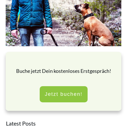
Buche jetzt Dein kostenloses Erstgespräch!
Jetzt buchen!
Latest Posts