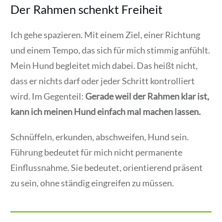
Der Rahmen schenkt Freiheit
Ich gehe spazieren. Mit einem Ziel, einer Richtung
und einem Tempo, das sich für mich stimmig anfühlt.
Mein Hund begleitet mich dabei. Das heißt nicht,
dass er nichts darf oder jeder Schritt kontrolliert
wird. Im Gegenteil:
Gerade weil der Rahmen klar ist,
kann ich meinen Hund einfach mal machen lassen.
Schnüffeln, erkunden, abschweifen, Hund sein.
Führung bedeutet für mich nicht permanente
Einflussnahme. Sie bedeutet, orientierend präsent
zu sein, ohne ständig eingreifen zu müssen.