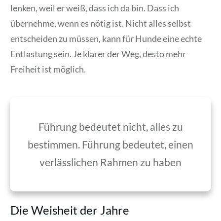
lenken, weil er weiß, dass ich da bin. Dass ich
übernehme, wenn es nötig ist. Nicht alles selbst
entscheiden zu müssen, kann für Hunde eine echte
Entlastung sein. Je klarer der Weg, desto mehr
Freiheit ist möglich.
Führung bedeutet nicht, alles zu
bestimmen. Führung bedeutet, einen
verlässlichen Rahmen zu haben
Die Weisheit der Jahre