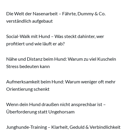
Die Welt der Nasenarbeit – Fährte, Dummy & Co.
verständlich aufgebaut
Social-Walk mit Hund – Was steckt dahinter, wer
profitiert und wie läuft er ab?
Nähe und Distanz beim Hund: Warum zu viel Kuscheln
Stress bedeuten kann
Aufmerksamkeit beim Hund: Warum weniger oft mehr
Orientierung schenkt
Wenn dein Hund draußen nicht ansprechbar ist –
Überforderung statt Ungehorsam
Junghunde-Training – Klarheit, Geduld & Verbindlichkeit