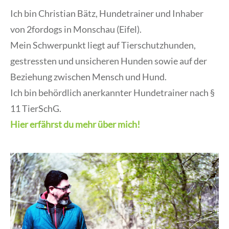
Ich bin Christian Bätz, Hundetrainer und Inhaber
von 2fordogs in Monschau (Eifel).
Mein Schwerpunkt liegt auf Tierschutzhunden,
gestressten und unsicheren Hunden sowie auf der
Beziehung zwischen Mensch und Hund.
Ich bin behördlich anerkannter Hundetrainer nach §
11 TierSchG.
Hier erfährst du mehr über mich!