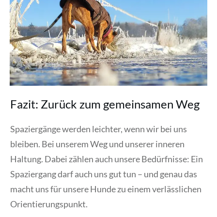
Fazit: Zurück zum gemeinsamen Weg
Spaziergänge werden leichter, wenn wir bei uns
bleiben. Bei unserem Weg und unserer inneren
Haltung. Dabei zählen auch unsere Bedürfnisse: Ein
Spaziergang darf auch uns gut tun – und genau das
macht uns für unsere Hunde zu einem verlässlichen
Orientierungspunkt.