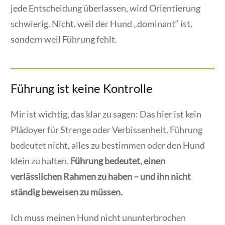
jede Entscheidung überlassen, wird Orientierung
schwierig. Nicht, weil der Hund „dominant“ ist,
sondern weil Führung fehlt.
Führung ist keine Kontrolle
Mir ist wichtig, das klar zu sagen: Das hier ist kein
Plädoyer für Strenge oder Verbissenheit. Führung
bedeutet nicht, alles zu bestimmen oder den Hund
klein zu halten.
Führung bedeutet, einen
verlässlichen Rahmen zu haben – und ihn nicht
ständig beweisen zu müssen.
Ich muss meinen Hund nicht ununterbrochen