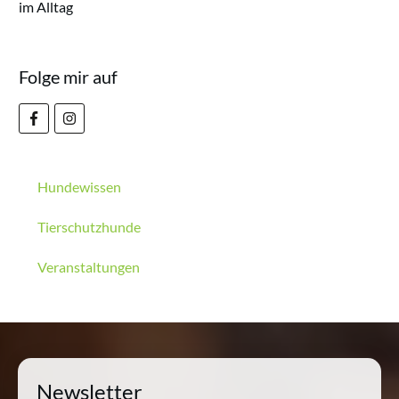
im Alltag
Folge mir auf
Hundewissen
Tierschutzhunde
Veranstaltungen
Newsletter