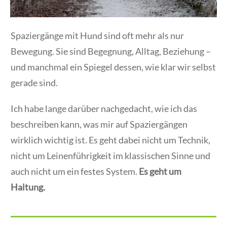
Spaziergänge mit Hund sind oft mehr als nur
Bewegung. Sie sind Begegnung, Alltag, Beziehung –
und manchmal ein Spiegel dessen, wie klar wir selbst
gerade sind.
Ich habe lange darüber nachgedacht, wie ich das
beschreiben kann, was mir auf Spaziergängen
wirklich wichtig ist. Es geht dabei nicht um Technik,
nicht um Leinenführigkeit im klassischen Sinne und
auch nicht um ein festes System.
Es geht um
Haltung.