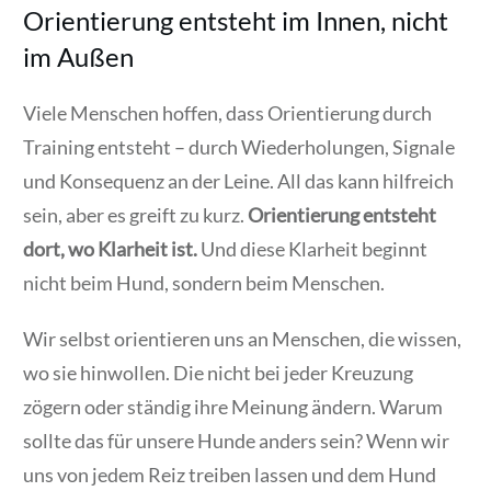
Orientierung entsteht im Innen, nicht
im Außen
Viele Menschen hoffen, dass Orientierung durch
Training entsteht – durch Wiederholungen, Signale
und Konsequenz an der Leine. All das kann hilfreich
sein, aber es greift zu kurz.
Orientierung entsteht
dort, wo Klarheit ist.
Und diese Klarheit beginnt
nicht beim Hund, sondern beim Menschen.
Wir selbst orientieren uns an Menschen, die wissen,
wo sie hinwollen. Die nicht bei jeder Kreuzung
zögern oder ständig ihre Meinung ändern. Warum
sollte das für unsere Hunde anders sein? Wenn wir
uns von jedem Reiz treiben lassen und dem Hund