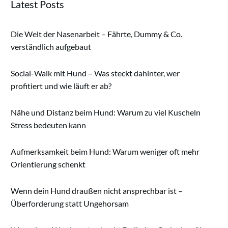
Latest Posts
Die Welt der Nasenarbeit – Fährte, Dummy & Co.
verständlich aufgebaut
Social-Walk mit Hund – Was steckt dahinter, wer
profitiert und wie läuft er ab?
Nähe und Distanz beim Hund: Warum zu viel Kuscheln
Stress bedeuten kann
Aufmerksamkeit beim Hund: Warum weniger oft mehr
Orientierung schenkt
Wenn dein Hund draußen nicht ansprechbar ist –
Überforderung statt Ungehorsam