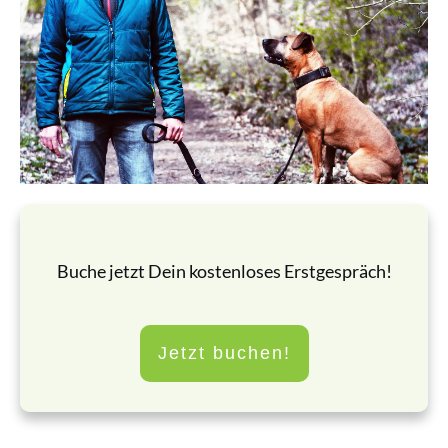
Buche jetzt Dein kostenloses Erstgespräch!
Jetzt buchen!