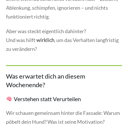
Ablenkung, schimpfen, ignorieren – und nichts
funktioniert richtig.
Aber was steckt eigentlich dahinter?
Und was hilft
wirklich
, um das Verhalten langfristig
zu verändern?
Was erwartet dich an diesem
Wochenende?
Verstehen statt Verurteilen
Wir schauen gemeinsam hinter die Fassade: Warum
pöbelt dein Hund? Was ist seine Motivation?