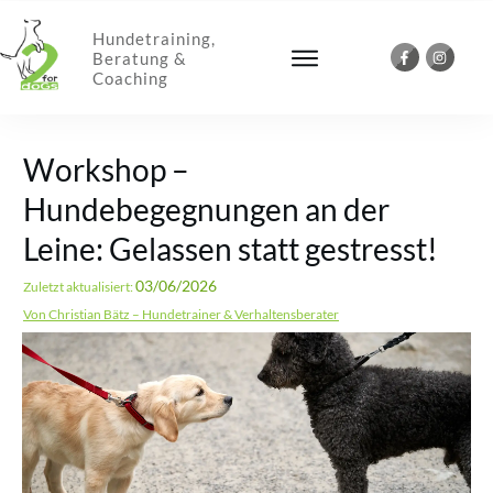
Hundetraining,
Beratung &
Coaching
Workshop –
Hundebegegnungen an der
Leine: Gelassen statt gestresst!
03/06/2026
Zuletzt aktualisiert:
Von Christian Bätz – Hundetrainer & Verhaltensberater