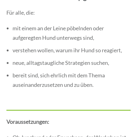
Für alle, die:
mit einem an der Leine pöbelnden oder
aufgeregten Hund unterwegs sind,
verstehen wollen, warum ihr Hund so reagiert,
neue, alltagstaugliche Strategien suchen,
bereit sind, sich ehrlich mit dem Thema
auseinanderzusetzen und zu üben.
Voraussetzungen: