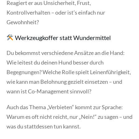
Reagiert er aus Unsicherheit, Frust,
Kontrollverhalten – oder ist’s einfach nur
Gewohnheit?
Werkzeugkoffer statt Wundermittel
Du bekommst verschiedene Ansätze an die Hand:
Wie leitest du deinen Hund besser durch
Begegnungen? Welche Rolle spielt Leinenführigkeit,
wie kann man Belohnung gezielt einsetzen – und
wann ist Co-Management sinnvoll?
Auch das Thema „Verbieten“ kommt zur Sprache:
Warum es oft nicht reicht, nur „Nein!“ zu sagen – und
was du stattdessen tun kannst.