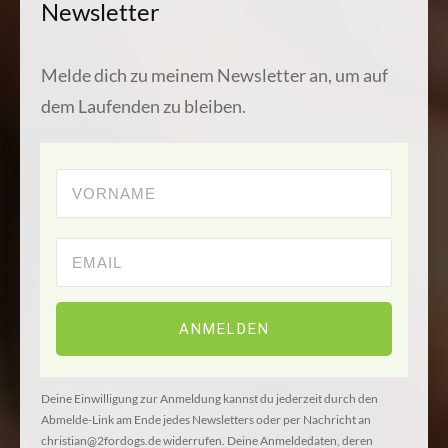
Newsletter
Melde dich zu meinem Newsletter an, um auf
dem Laufenden zu bleiben.
ANMELDEN
Deine Einwilligung zur Anmeldung kannst du jederzeit durch den
Abmelde-Link am Ende jedes Newsletters oder per Nachricht an
christian@2fordogs.de widerrufen. Deine Anmeldedaten, deren