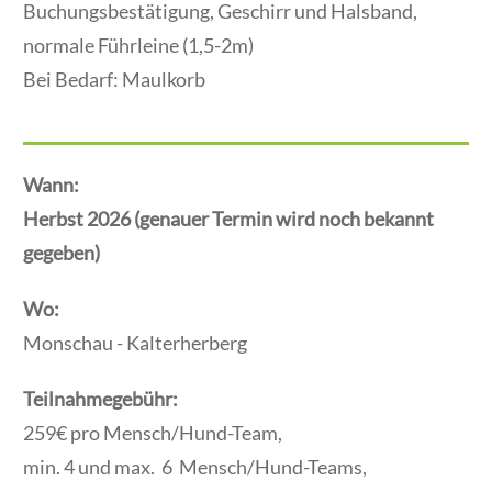
Buchungsbestätigung, Geschirr und Halsband,
normale Führleine (1,5-2m)
Bei Bedarf: Maulkorb
Wann:
Herbst 2026 (genauer Termin wird noch bekannt
gegeben)
Wo:
Monschau - Kalterherberg
Teilnahmegebühr:
259€ pro Mensch/Hund-Team,
min. 4 und max. 6 Mensch/Hund-Teams,