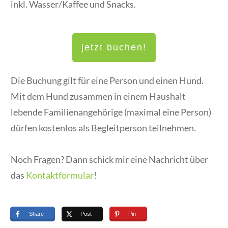
inkl. Wasser/Kaffee und Snacks.
jetzt buchen!
Die Buchung gilt für eine Person und einen Hund.
Mit dem Hund zusammen in einem Haushalt
lebende Familienangehörige (maximal eine Person)
dürfen kostenlos als Begleitperson teilnehmen.
Noch Fragen? Dann schick mir eine Nachricht über
das
Kontaktformular
!
Share
Post
Pin