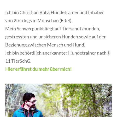
Ich bin Christian Bätz, Hundetrainer und Inhaber
von 2fordogs in Monschau (Eifel).
Mein Schwerpunkt liegt auf Tierschutzhunden,
gestressten und unsicheren Hunden sowie auf der
Beziehung zwischen Mensch und Hund.
Ich bin behördlich anerkannter Hundetrainer nach §
11 TierSchG.
Hier erfährst du mehr über mich!