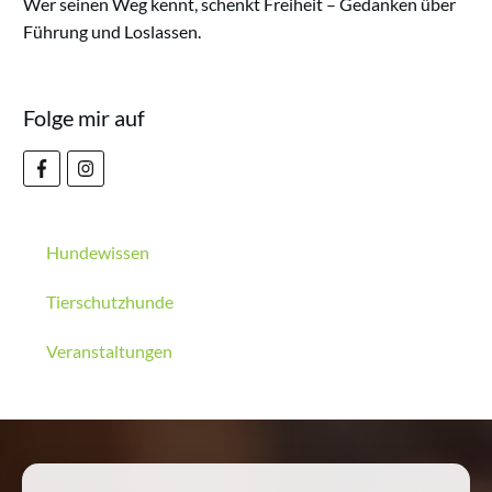
Wer seinen Weg kennt, schenkt Freiheit – Gedanken über
Führung und Loslassen.
Folge mir auf
Hundewissen
Tierschutzhunde
Veranstaltungen