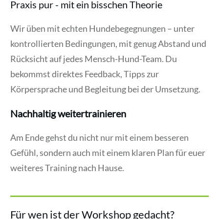
Praxis pur - mit ein bisschen Theorie
Wir üben mit echten Hundebegegnungen – unter
kontrollierten Bedingungen, mit genug Abstand und
Rücksicht auf jedes Mensch-Hund-Team. Du
bekommst direktes Feedback, Tipps zur
Körpersprache und Begleitung bei der Umsetzung.
Nachhaltig weitertrainieren
Am Ende gehst du nicht nur mit einem besseren
Gefühl, sondern auch mit einem klaren Plan für euer
weiteres Training nach Hause.
Für wen ist der Workshop gedacht?