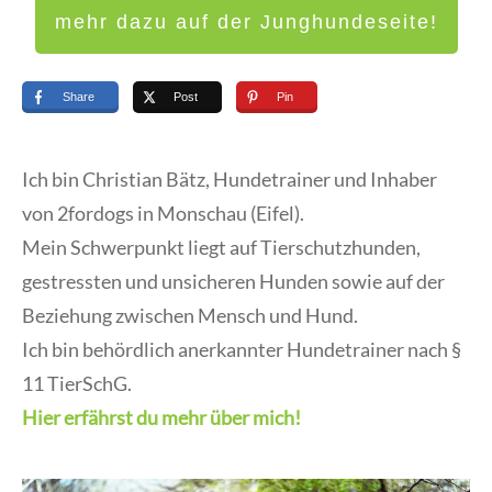
mehr dazu auf der Junghundeseite!
Share
Post
Pin
Ich bin Christian Bätz, Hundetrainer und Inhaber
von 2fordogs in Monschau (Eifel).
Mein Schwerpunkt liegt auf Tierschutzhunden,
gestressten und unsicheren Hunden sowie auf der
Beziehung zwischen Mensch und Hund.
Ich bin behördlich anerkannter Hundetrainer nach §
11 TierSchG.
Hier erfährst du mehr über mich!