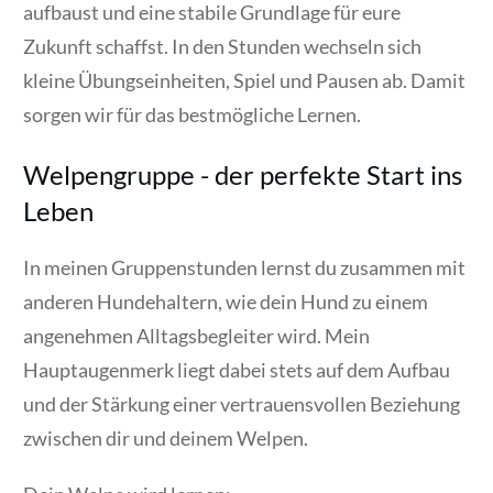
aufbaust und eine stabile Grundlage für eure
Zukunft schaffst. In den Stunden wechseln sich
kleine Übungseinheiten, Spiel und Pausen ab. Damit
sorgen wir für das bestmögliche Lernen.
Welpengruppe - der perfekte Start ins
Leben
In meinen Gruppenstunden lernst du zusammen mit
anderen Hundehaltern, wie dein Hund zu einem
angenehmen Alltagsbegleiter wird. Mein
Hauptaugenmerk liegt dabei stets auf dem Aufbau
und der Stärkung einer vertrauensvollen Beziehung
zwischen dir und deinem Welpen.