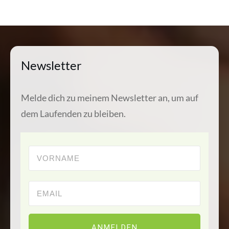
Newsletter
Melde dich zu meinem Newsletter an, um auf
dem Laufenden zu bleiben.
ANMELDEN