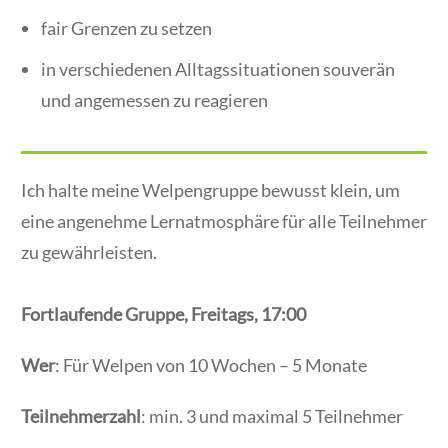
fair Grenzen zu setzen
in verschiedenen Alltagssituationen souverän
und angemessen zu reagieren
Ich halte meine Welpengruppe bewusst klein, um
eine angenehme Lernatmosphäre für alle Teilnehmer
zu gewährleisten.
Fortlaufende Gruppe, Freitags, 17:00
Wer
: Für Welpen von 10 Wochen – 5 Monate
Teilnehmerzahl
: min. 3 und maximal 5 Teilnehmer