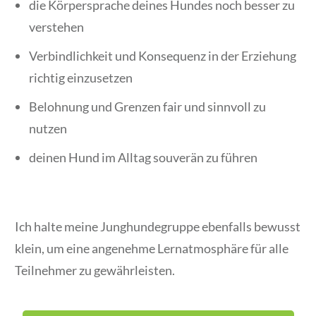
die Körpersprache deines Hundes noch besser zu
verstehen
Verbindlichkeit und Konsequenz in der Erziehung
richtig einzusetzen
Belohnung und Grenzen fair und sinnvoll zu
nutzen
deinen Hund im Alltag souverän zu führen
Ich halte meine Junghundegruppe ebenfalls bewusst
klein, um eine angenehme Lernatmosphäre für alle
Teilnehmer zu gewährleisten.