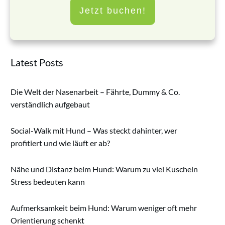
Jetzt buchen!
Latest Posts
Die Welt der Nasenarbeit – Fährte, Dummy & Co.
verständlich aufgebaut
Social-Walk mit Hund – Was steckt dahinter, wer
profitiert und wie läuft er ab?
Nähe und Distanz beim Hund: Warum zu viel Kuscheln
Stress bedeuten kann
Aufmerksamkeit beim Hund: Warum weniger oft mehr
Orientierung schenkt