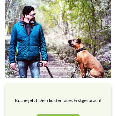
Buche jetzt Dein kostenloses Erstgespräch!