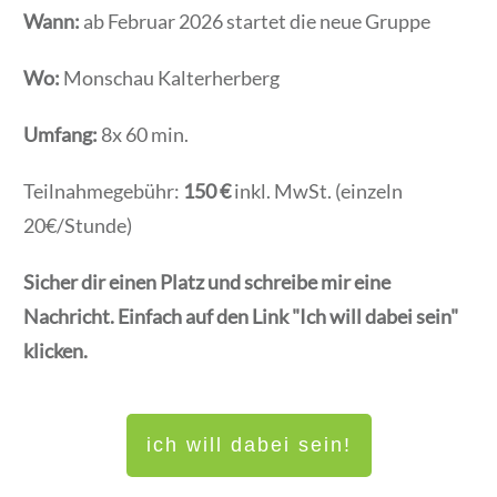
Wann:
ab Februar 2026 startet die neue Gruppe
Wo:
Monschau Kalterherberg
Umfang:
8x 60 min.
Teilnahmegebühr:
150 €
inkl. MwSt.
(einzeln
20€/Stunde)
Sicher dir einen Platz und schreibe mir eine
Nachricht. Einfach auf den Link "Ich will dabei sein"
klicken.
ich will dabei sein!