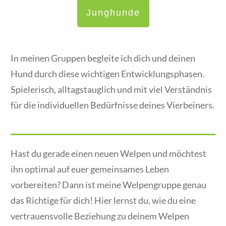
Junghunde
In meinen Gruppen begleite ich dich und deinen
Hund durch diese wichtigen Entwicklungsphasen.
Spielerisch, alltagstauglich und mit viel Verständnis
für die individuellen Bedürfnisse deines Vierbeiners.
Hast du gerade einen neuen Welpen und möchtest
ihn optimal auf euer gemeinsames Leben
vorbereiten? Dann ist meine Welpengruppe genau
das Richtige für dich! Hier lernst du, wie du eine
vertrauensvolle Beziehung zu deinem Welpen