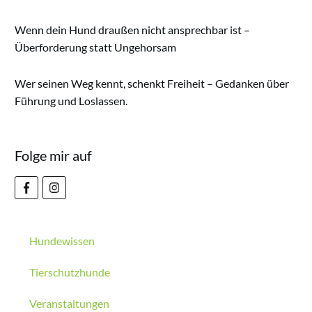
Wenn dein Hund draußen nicht ansprechbar ist –
Überforderung statt Ungehorsam
Wer seinen Weg kennt, schenkt Freiheit – Gedanken über
Führung und Loslassen.
Folge mir auf
Hundewissen
Tierschutzhunde
Veranstaltungen