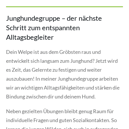
Junghundegruppe – der nächste
Schritt zum entspannten
Alltagsbegleiter
Dein Welpe ist aus dem Gröbsten raus und
entwickelt sich langsam zum Junghund? Jetzt wird
es Zeit, das Gelernte zu festigen und weiter
auszubauen! In meiner Junghundegruppe arbeiten
wir an wichtigen Alltagsfähigkeiten und stärken die
Bindung zwischen dir und deinem Hund.
Neben gezielten Übungen bleibt genug Raum für
individuelle Fragen und guten Sozialkontakten. So
lernen die jungen Wilden, sich auch in aufregenden