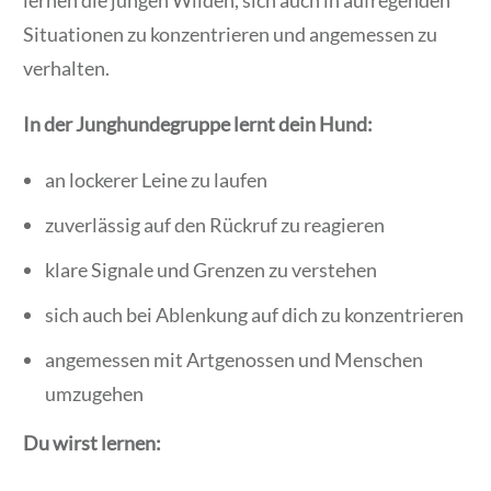
Situationen zu konzentrieren und angemessen zu
verhalten.
In der Junghundegruppe lernt dein Hund:
an lockerer Leine zu laufen
zuverlässig auf den Rückruf zu reagieren
klare Signale und Grenzen zu verstehen
sich auch bei Ablenkung auf dich zu konzentrieren
angemessen mit Artgenossen und Menschen
umzugehen
Du wirst lernen: